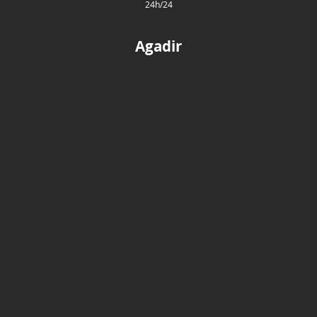
24h/24
Agadir