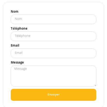
Nom
Téléphone
Email
Message
Envoyer