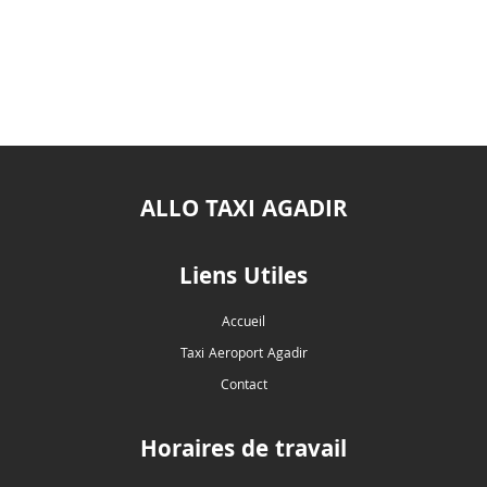
ALLO TAXI AGADIR
Liens Utiles
Accueil
Taxi Aeroport Agadir
Contact
Horaires de travail